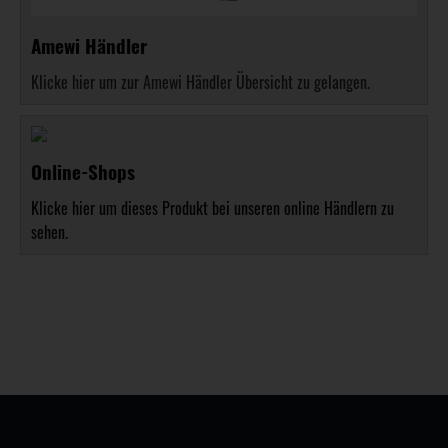
Amewi Händler
Klicke hier um zur Amewi Händler Übersicht zu gelangen.
Online-Shops
Klicke hier um dieses Produkt bei unseren online Händlern zu
sehen.