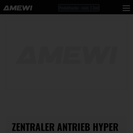
ZENTRALER ANTRIEB HYPER