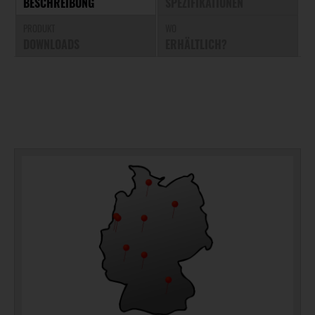
BESCHREIBUNG
SPEZIFIKATIONEN
PRODUKT
WO
DOWNLOADS
ERHÄLTLICH?