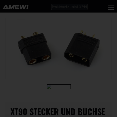
XT90 STECKER UND BUCHSE