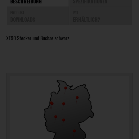
BESCHREIBUNG
SPEZIFIKATIONEN
PRODUKT
WO
DOWNLOADS
ERHÄLTLICH?
XT90 Stecker und Buchse schwarz