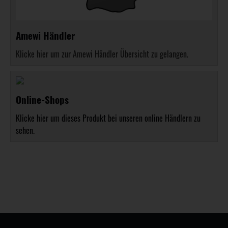
Amewi Händler
Klicke hier um zur Amewi Händler Übersicht zu gelangen.
Online-Shops
Klicke hier um dieses Produkt bei unseren online Händlern zu
sehen.