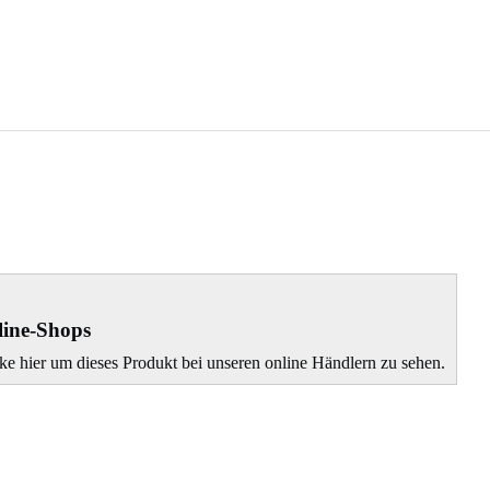
ine-Shops
ke hier um dieses Produkt bei unseren online Händlern zu sehen.