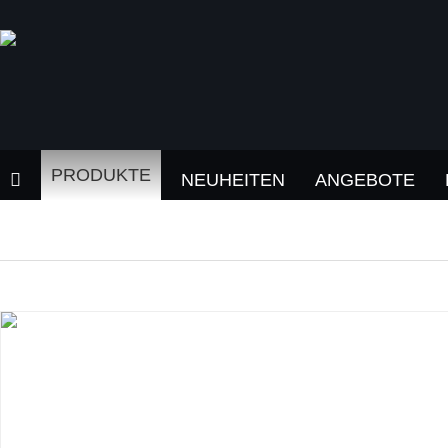
PRODUKTE
NEUHEITEN
ANGEBOTE