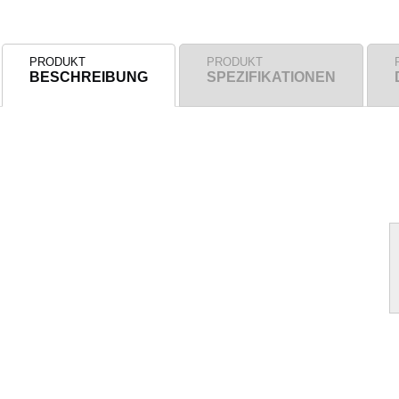
PRODUKT
PRODUKT
BESCHREIBUNG
SPEZIFIKATIONEN