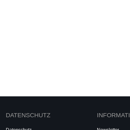
DATENSCHUTZ
INFORMAT
Datenschutz
Newsletter