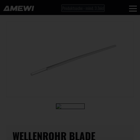
WELLENROHR BLADE