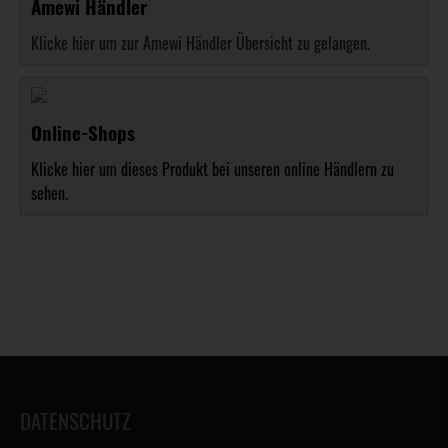
Amewi Händler
Klicke hier um zur Amewi Händler Übersicht zu gelangen.
Online-Shops
Klicke hier um dieses Produkt bei unseren online Händlern zu
sehen.
DATENSCHUTZ