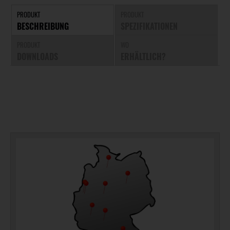
PRODUKT
PRODUKT
BESCHREIBUNG
SPEZIFIKATIONEN
PRODUKT
WO
DOWNLOADS
ERHÄLTLICH?