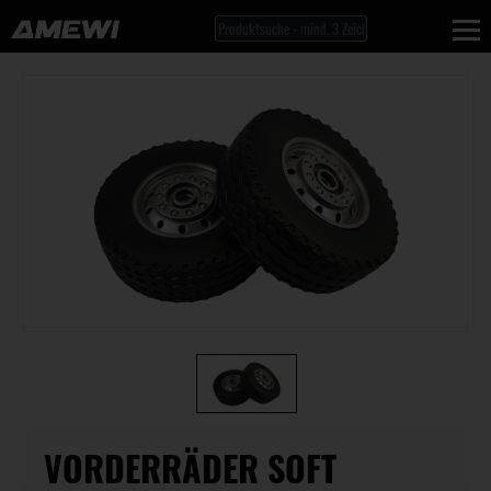
VORDERRÄDER SOFT