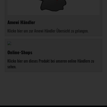
Amewi Händler
Klicke hier um zur Amewi Händler Übersicht zu gelangen.
Online-Shops
Klicke hier um dieses Produkt bei unseren online Händlern zu
sehen.