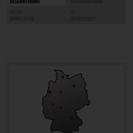
BESCHREIBUNG
SPEZIFIKATIONEN
PRODUKT
WO
DOWNLOADS
ERHÄLTLICH?