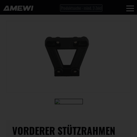
VORDERER STÜTZRAHMEN