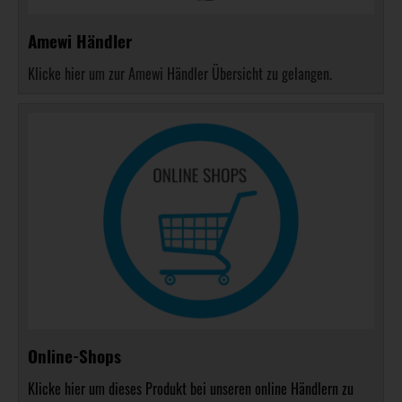
Amewi Händler
Klicke hier um zur Amewi Händler Übersicht zu gelangen.
Online-Shops
Klicke hier um dieses Produkt bei unseren online Händlern zu