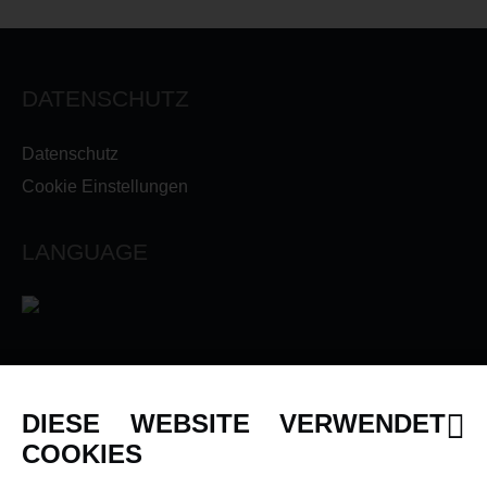
DATENSCHUTZ
Datenschutz
Cookie Einstellungen
LANGUAGE
INFORMATIONEN
DIESE WEBSITE VERWENDET
Newsletter
COOKIES
Über uns