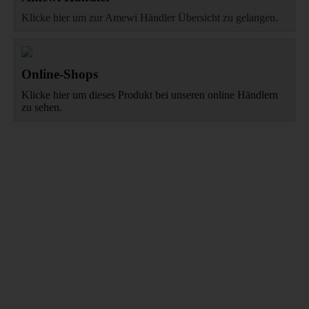
Klicke hier um zur Amewi Händler Übersicht zu gelangen.
Online-Shops
Klicke hier um dieses Produkt bei unseren online Händlern
zu sehen.