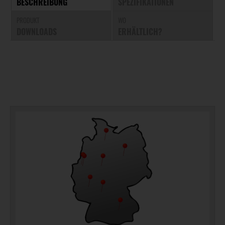
BESCHREIBUNG
SPEZIFIKATIONEN
PRODUKT
WO
DOWNLOADS
ERHÄLTLICH?