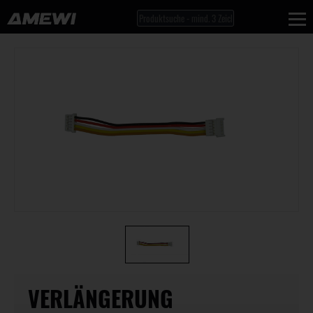
VERLÄNGERUNG