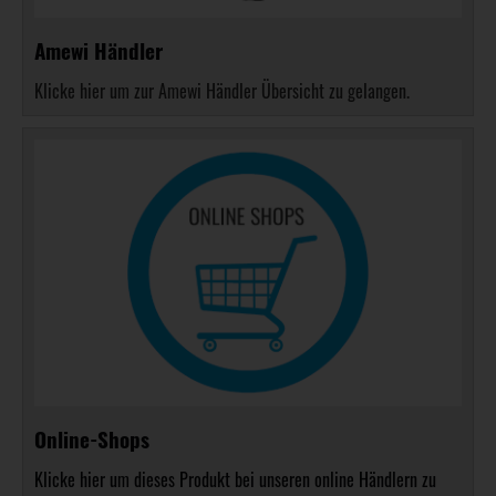
Amewi Händler
Klicke hier um zur Amewi Händler Übersicht zu gelangen.
Online-Shops
Klicke hier um dieses Produkt bei unseren online Händlern zu