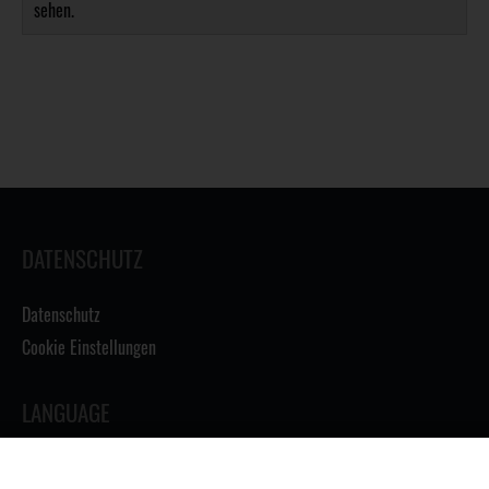
sehen.
DATENSCHUTZ
Datenschutz
Cookie Einstellungen
LANGUAGE