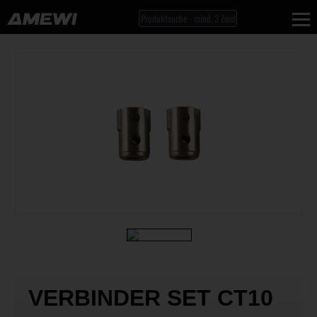
VERBINDER SET CT10