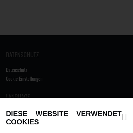
DATENSCHUTZ
Datenschutz
Cookie Einstellungen
LANGUAGE
DIESE WEBSITE VERWENDET
COOKIES
INFORMATIONEN