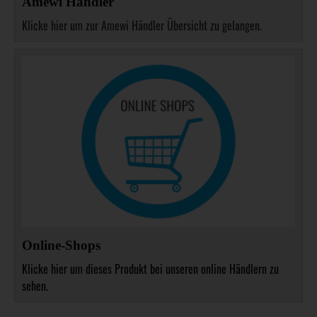
Amewi Händler
Klicke hier um zur Amewi Händler Übersicht zu gelangen.
Online-Shops
Klicke hier um dieses Produkt bei unseren online Händlern zu
sehen.