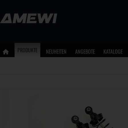
PRODUKTE
NEUHEITEN
ANGEBOTE
KATALOGE