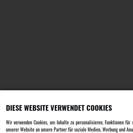
DIESE WEBSITE VERWENDET COOKIES
PRODUKTE
Wir verwenden Cookies, um Inhalte zu personalisieren, Funktionen für
unserer Website an unsere Partner für soziale Medien, Werbung und Anal
Fahrzeuge in allen Maßstäben