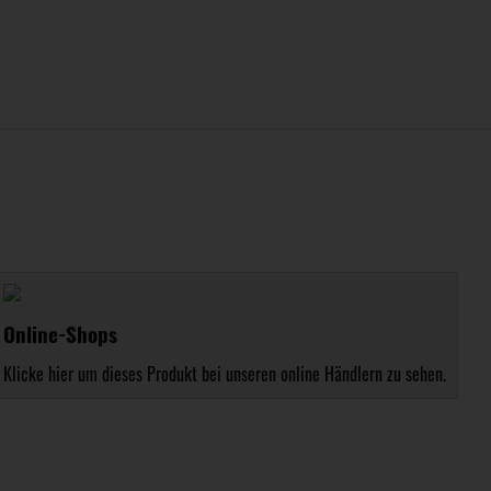
Online-Shops
Klicke hier um dieses Produkt bei unseren online Händlern zu sehen.