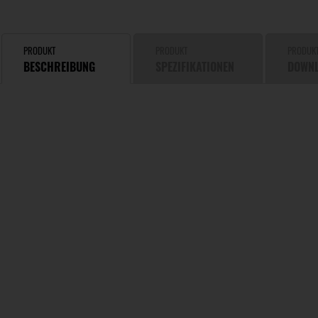
PRODUKT
PRODUKT
PRODUK
BESCHREIBUNG
SPEZIFIKATIONEN
DOWN