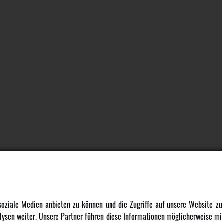
DATENSCHUTZ
INFORMATION
 soziale Medien anbieten zu können und die Zugriffe auf unsere Website 
ysen weiter. Unsere Partner führen diese Informationen möglicherweise mit
Datenschutz
Newsletter