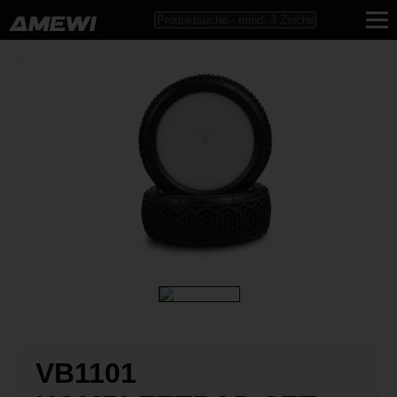
VB1101