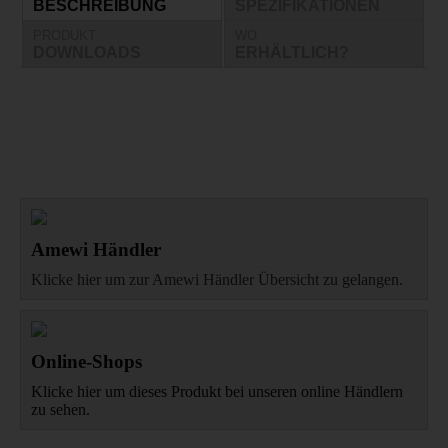
BESCHREIBUNG
SPEZIFIKATIONEN
PRODUKT
WO
DOWNLOADS
ERHÄLTLICH?
Amewi Händler
Klicke hier um zur Amewi Händler Übersicht zu gelangen.
Online-Shops
Klicke hier um dieses Produkt bei unseren online Händlern
zu sehen.