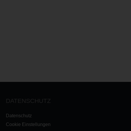
DATENSCHUTZ
Datenschutz
Cookie Einstellungen