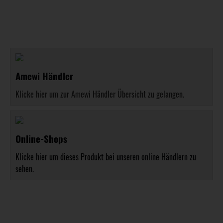
Amewi Händler
Klicke hier um zur Amewi Händler Übersicht zu gelangen.
Online-Shops
Klicke hier um dieses Produkt bei unseren online Händlern zu
sehen.