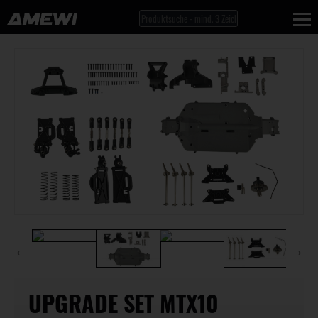
UPGRADE SET MTX10