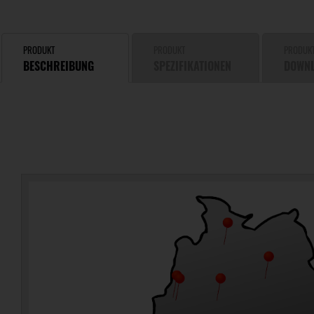
PRODUKT
PRODUKT
PRODUK
BESCHREIBUNG
SPEZIFIKATIONEN
DOWN