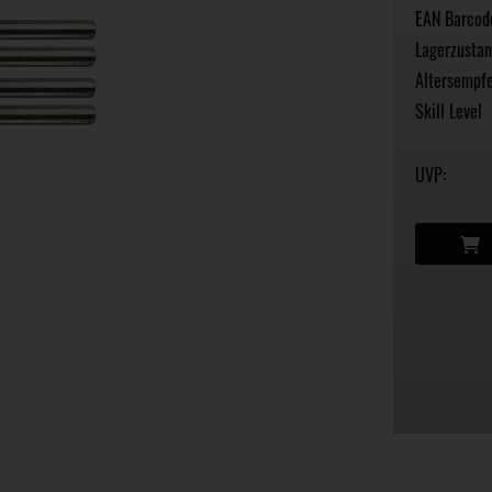
EAN Barcod
Lagerzustan
Altersempfe
Skill Level
UVP: