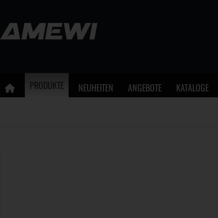
PRODUKTE
NEUHEITEN
ANGEBOTE
KATALOGE