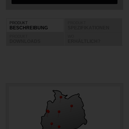
PRODUKT
PRODUKT
BESCHREIBUNG
SPEZIFIKATIONEN
PRODUKT
WO
DOWNLOADS
ERHÄLTLICH?