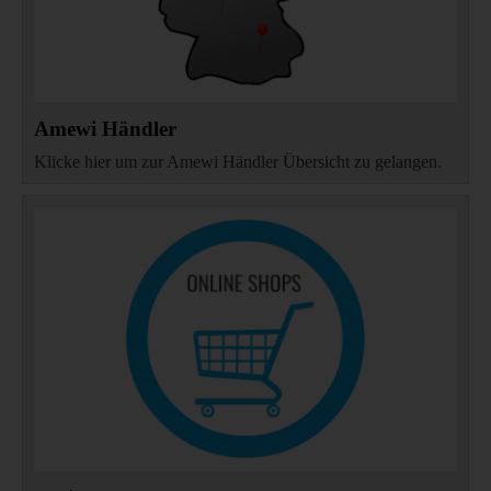
Amewi Händler
Klicke hier um zur Amewi Händler Übersicht zu gelangen.