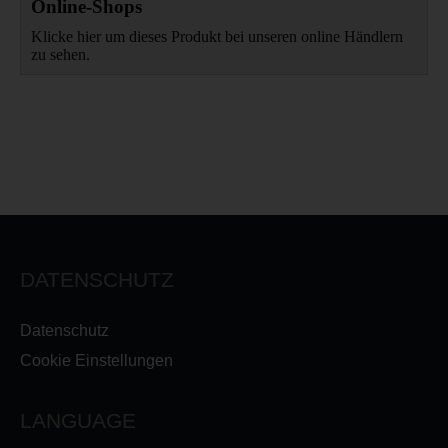
Online-Shops
Klicke hier um dieses Produkt bei unseren online Händlern
zu sehen.
DATENSCHUTZ
Datenschutz
Cookie Einstellungen
LANGUAGE