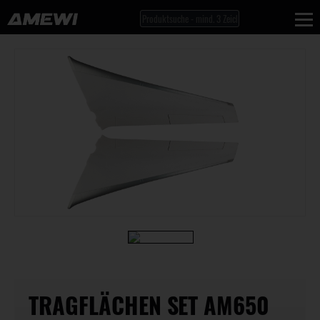
TRAGFLÄCHEN SET AM650