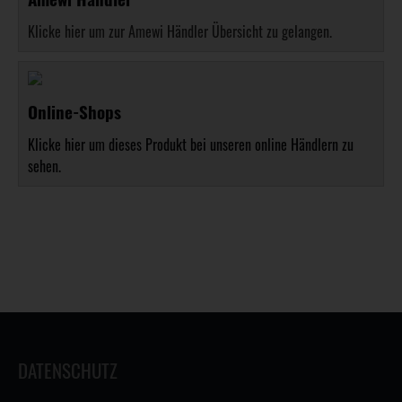
Klicke hier um zur Amewi Händler Übersicht zu gelangen.
Online-Shops
Klicke hier um dieses Produkt bei unseren online Händlern zu
sehen.
DATENSCHUTZ