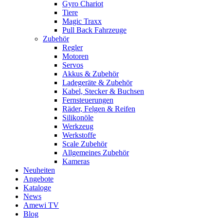
Gyro Chariot
Tiere
Magic Traxx
Pull Back Fahrzeuge
Zubehör
Regler
Motoren
Servos
Akkus & Zubehör
Ladegeräte & Zubehör
Kabel, Stecker & Buchsen
Fernsteuerungen
Räder, Felgen & Reifen
Silikonöle
Werkzeug
Werkstoffe
Scale Zubehör
Allgemeines Zubehör
Kameras
Neuheiten
Angebote
Kataloge
News
Amewi TV
Blog