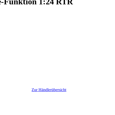
le-Funktion 1:24 RTR
Zur Händlerübersicht