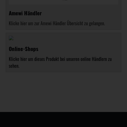
Amewi Händler
Klicke hier um zur Amewi Händler Übersicht zu gelangen.
Online-Shops
Klicke hier um dieses Produkt bei unseren online Händlern zu
sehen.