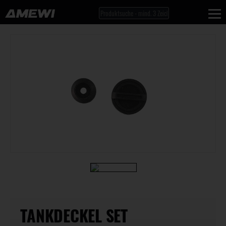
TANKDECKEL SET