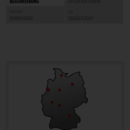
BESCHREIBUNG
SPEZIFIKATIONEN
PRODUKT
WO
DOWNLOADS
ERHÄLTLICH?