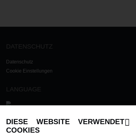
DATENSCHUTZ
Datenschutz
Cookie Einstellungen
LANGUAGE
DIESE WEBSITE VERWENDET
INFORMATIONEN
COOKIES