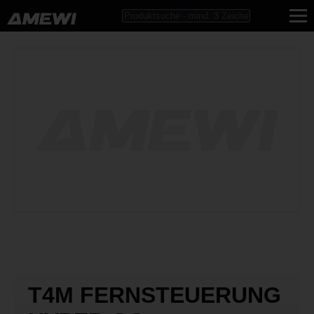
T4M FERNSTEUERUNG