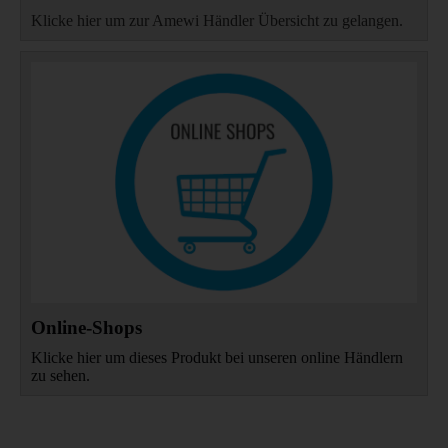
Klicke hier um zur Amewi Händler Übersicht zu gelangen.
Online-Shops
Klicke hier um dieses Produkt bei unseren online Händlern
zu sehen.