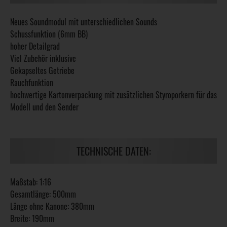
Neues Soundmodul mit unterschiedlichen Sounds
Schussfunktion (6mm BB)
hoher Detailgrad
Viel Zubehör inklusive
Gekapseltes Getriebe
Rauchfunktion
hochwertige Kartonverpackung mit zusätzlichen Styroporkern für das
Modell und den Sender
TECHNISCHE DATEN:
Maßstab: 1:16
Gesamtlänge: 500mm
Länge ohne Kanone: 380mm
Breite: 190mm