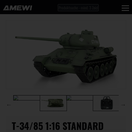
T-34/85 1:16 STANDARD