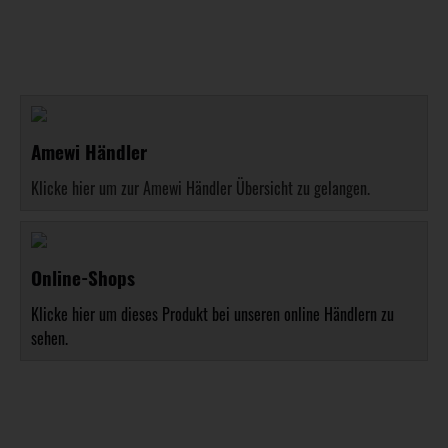
Amewi Händler
Klicke hier um zur Amewi Händler Übersicht zu gelangen.
Online-Shops
Klicke hier um dieses Produkt bei unseren online Händlern zu
sehen.