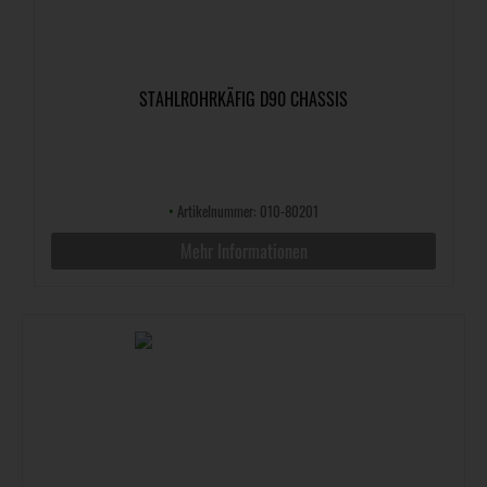
STAHLROHRKÄFIG D90 CHASSIS
•
Artikelnummer: 010-80201
Mehr Informationen