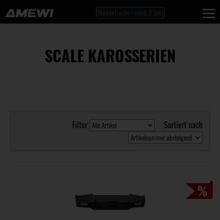
SCALE KAROSSERIEN
Filter
Sortiert nach