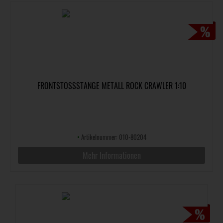
FRONTSTOSSSTANGE METALL ROCK CRAWLER 1:10
•
Artikelnummer: 010-80204
Mehr Informationen