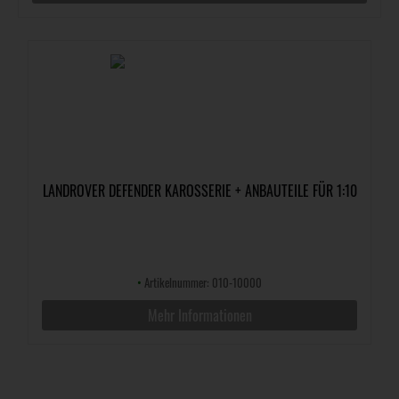
LANDROVER DEFENDER KAROSSERIE + ANBAUTEILE FÜR 1:10
•
Artikelnummer: 010-10000
Mehr Informationen