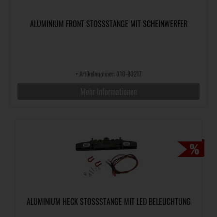
ALUMINIUM FRONT STOSSSTANGE MIT SCHEINWERFER
•
Artikelnummer: 010-80217
Mehr Informationen
ALUMINIUM HECK STOSSSTANGE MIT LED BELEUCHTUNG