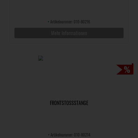
•
Artikelnummer: 010-80216
Mehr Informationen
FRONTSTOSSSTANGE
•
Artikelnummer: 010-80214