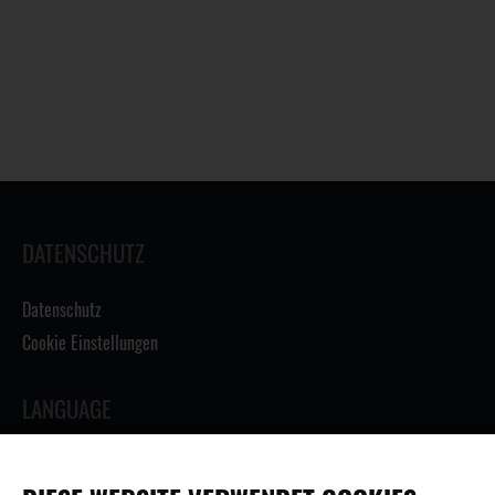
DATENSCHUTZ
Datenschutz
Cookie Einstellungen
LANGUAGE