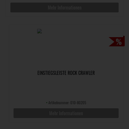
Mehr Informationen
EINSTIEGSLEISTE ROCK CRAWLER
•
Artikelnummer: 010-80205
Mehr Informationen