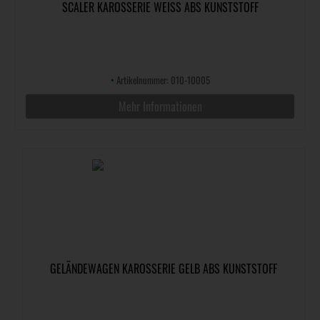
SCALER KAROSSERIE WEISS ABS KUNSTSTOFF
•
Artikelnummer: 010-10005
Mehr Informationen
GELÄNDEWAGEN KAROSSERIE GELB ABS KUNSTSTOFF