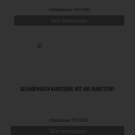
•
Artikelnummer: 010-10002
Mehr Informationen
GELÄNDEWAGEN KAROSSERIE ROT ABS KUNSTSTOFF
•
Artikelnummer: 010-10001
Mehr Informationen