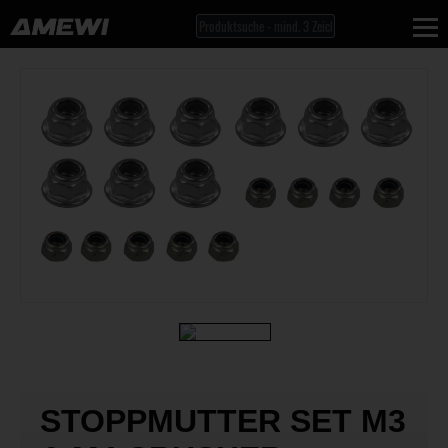
STOPPMUTTER SET M3