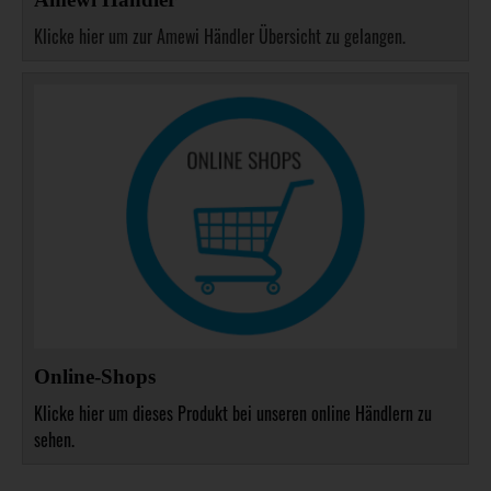
Klicke hier um zur Amewi Händler Übersicht zu gelangen.
Online-Shops
Klicke hier um dieses Produkt bei unseren online Händlern zu
sehen.