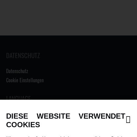
DATENSCHUTZ
Datenschutz
Cookie Einstellungen
LANGUAGE
DIESE WEBSITE VERWENDET
COOKIES
INFORMATIONEN