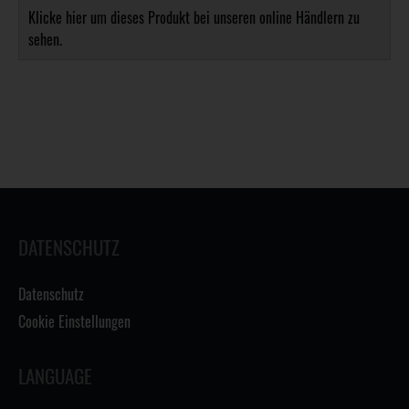
Klicke hier um dieses Produkt bei unseren online Händlern zu
sehen.
DATENSCHUTZ
Datenschutz
Cookie Einstellungen
LANGUAGE