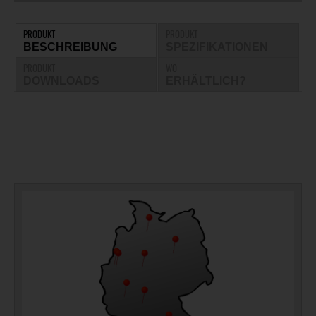
PRODUKT
PRODUKT
BESCHREIBUNG
SPEZIFIKATIONEN
PRODUKT
WO
DOWNLOADS
ERHÄLTLICH?