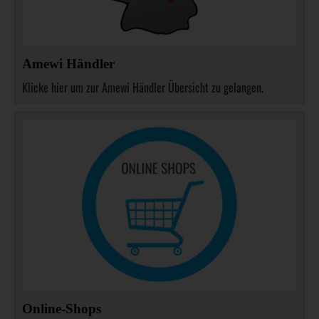
Amewi Händler
Klicke hier um zur Amewi Händler Übersicht zu gelangen.
Online-Shops