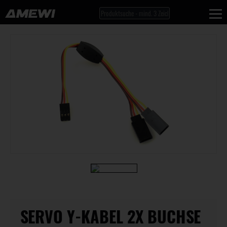
SERVO Y-KABEL 2X BUCHSE