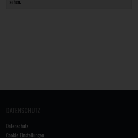
sehen.
DATENSCHUTZ
Datenschutz
Cookie Einstellungen