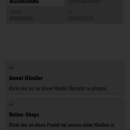
BESCHREIBUNG
SPEZIFIKATIONEN
PRODUKT
WO
DOWNLOADS
ERHÄLTLICH?
Amewi Händler
Klicke hier um zur Amewi Händler Übersicht zu gelangen.
Online-Shops
Klicke hier um dieses Produkt bei unseren online Händlern zu