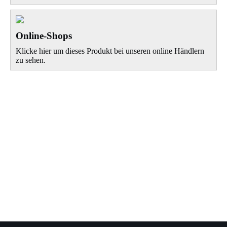
Online-Shops
Klicke hier um dieses Produkt bei unseren online Händlern
zu sehen.