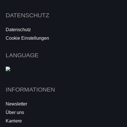
DATENSCHUTZ
Datenschutz
Cookie Einstellungen
LANGUAGE
INFORMATIONEN
Newsletter
Über uns
Karriere