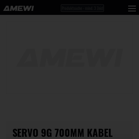
SERVO 9G 700MM KABEL