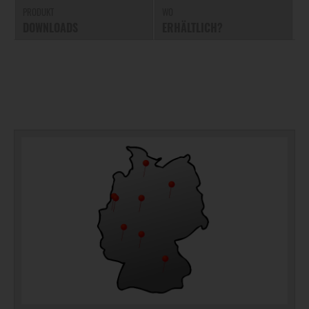
PRODUKT
WO
DOWNLOADS
ERHÄLTLICH?