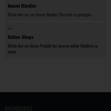
Amewi Händler
Klicke hier um zur Amewi Händler Übersicht zu gelangen.
Online-Shops
Klicke hier um dieses Produkt bei unseren online Händlern zu
sehen.
DATENSCHUTZ