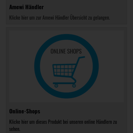
Amewi Händler
Klicke hier um zur Amewi Händler Übersicht zu gelangen.
Online-Shops
Klicke hier um dieses Produkt bei unseren online Händlern zu
sehen.