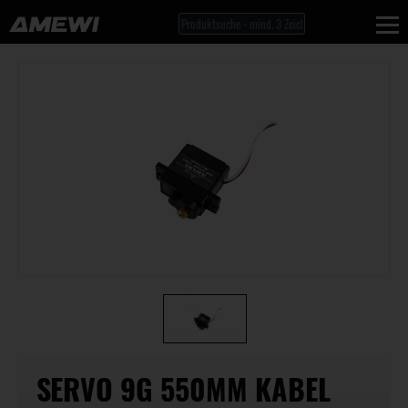
SERVO 9G 550MM KABEL