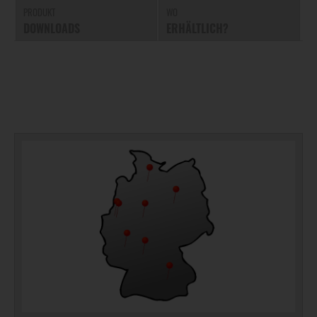
PRODUKT
WO
DOWNLOADS
ERHÄLTLICH?