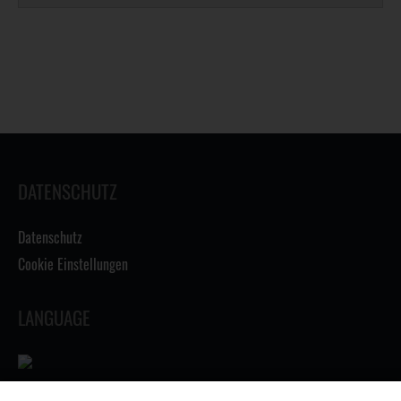
DATENSCHUTZ
Datenschutz
Cookie Einstellungen
LANGUAGE