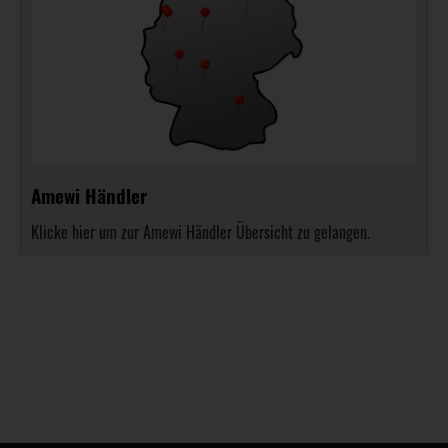
Amewi Händler
Klicke hier um zur Amewi Händler Übersicht zu gelangen.