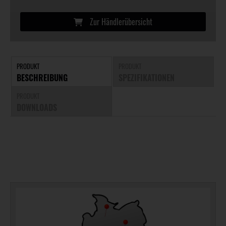
Zur Händlerübersicht
PRODUKT
PRODUKT
BESCHREIBUNG
SPEZIFIKATIONEN
PRODUKT
DOWNLOADS