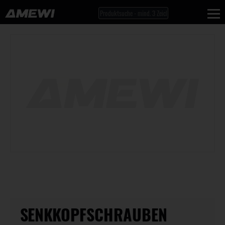
SENKKOPFSCHRAUBEN