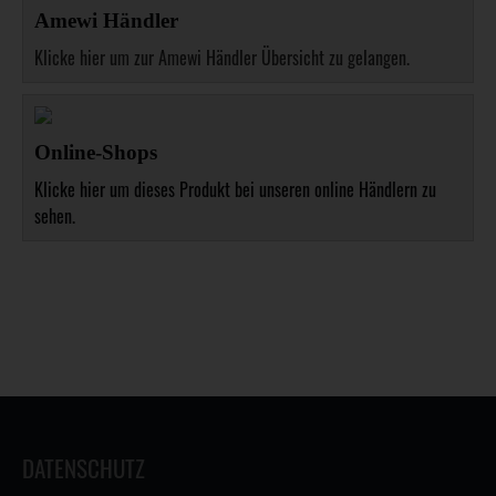
Amewi Händler
Klicke hier um zur Amewi Händler Übersicht zu gelangen.
Online-Shops
Klicke hier um dieses Produkt bei unseren online Händlern zu
sehen.
DATENSCHUTZ