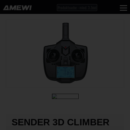
SENDER 3D CLIMBER