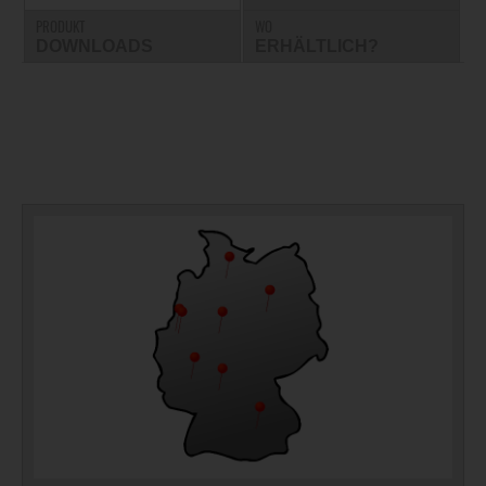
PRODUKT
WO
DOWNLOADS
ERHÄLTLICH?