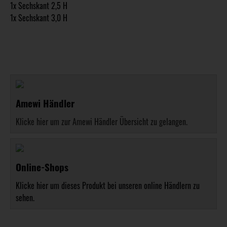
1x Sechskant 2,5 H
1x Sechskant 3,0 H
Amewi Händler
Klicke hier um zur Amewi Händler Übersicht zu gelangen.
Online-Shops
Klicke hier um dieses Produkt bei unseren online Händlern zu
sehen.