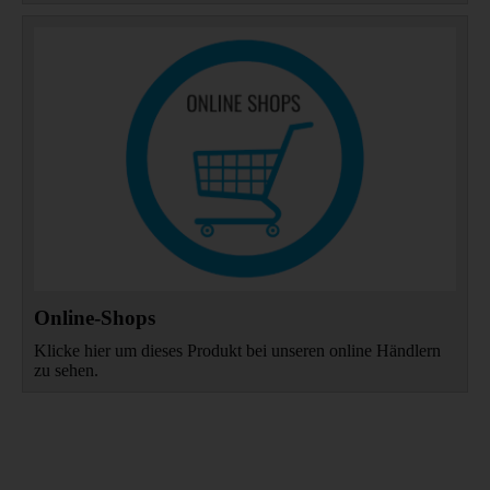
Online-Shops
Klicke hier um dieses Produkt bei unseren online Händlern
zu sehen.