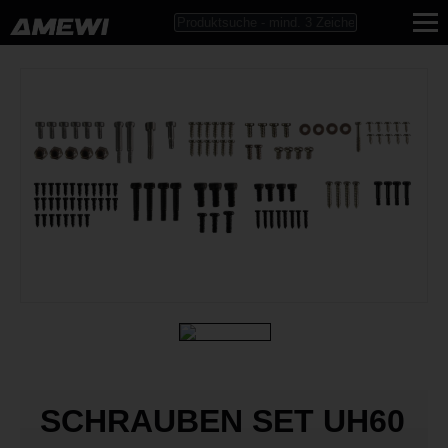
SCHRAUBEN SET UH60