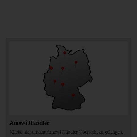
Amewi Händler
Klicke hier um zur Amewi Händler Übersicht zu gelangen.