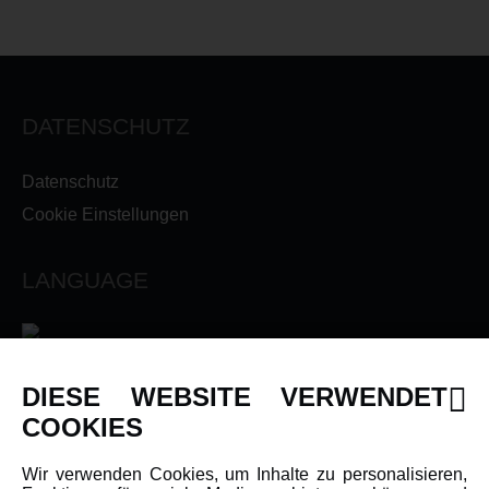
DATENSCHUTZ
Datenschutz
Cookie Einstellungen
LANGUAGE
DIESE WEBSITE VERWENDET
INFORMATIONEN
COOKIES
Newsletter
Wir verwenden Cookies, um Inhalte zu personalisieren,