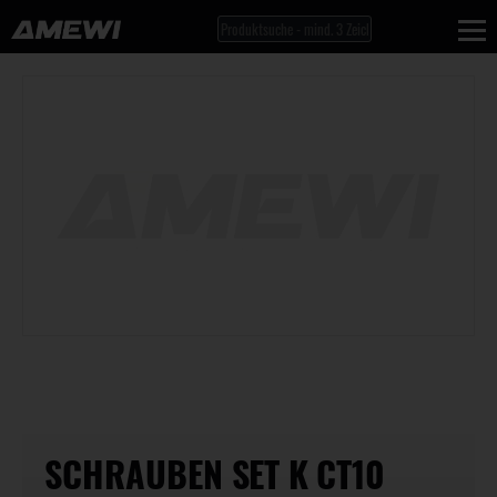
SCHRAUBEN SET K CT10