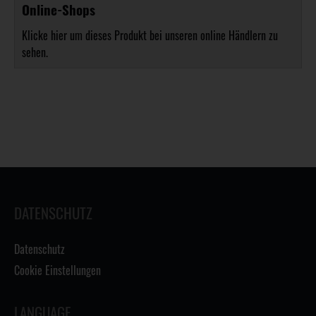
Online-Shops
Klicke hier um dieses Produkt bei unseren online Händlern zu
sehen.
DATENSCHUTZ
Datenschutz
Cookie Einstellungen
LANGUAGE