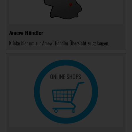
Amewi Händler
Klicke hier um zur Amewi Händler Übersicht zu gelangen.