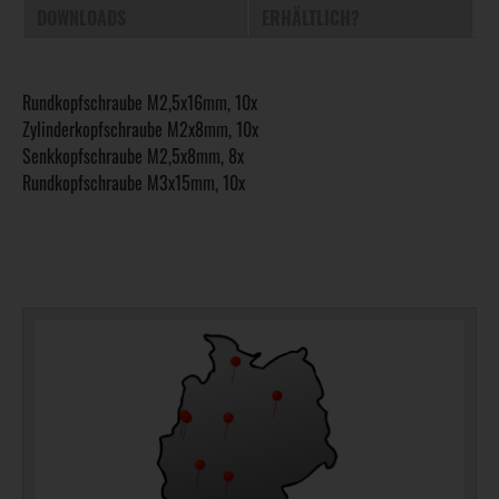
DOWNLOADS
ERHÄLTLICH?
Rundkopfschraube M2,5x16mm, 10x
Zylinderkopfschraube M2x8mm, 10x
Senkkopfschraube M2,5x8mm, 8x
Rundkopfschraube M3x15mm, 10x