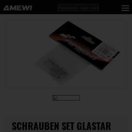
SCHRAUBEN SET GLASTAR