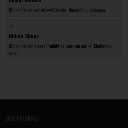
Klicke hier um zur Amewi Händler Übersicht zu gelangen.
Online-Shops
Klicke hier um dieses Produkt bei unseren online Händlern zu
sehen.
DATENSCHUTZ