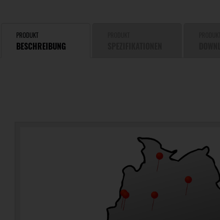
PRODUKT
PRODUKT
PRODUK
BESCHREIBUNG
SPEZIFIKATIONEN
DOWN