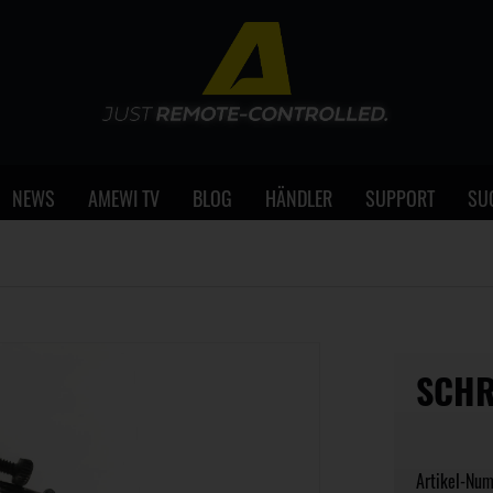
NEWS
AMEWI TV
BLOG
HÄNDLER
SUPPORT
SU
SCHR
Artikel-Nu