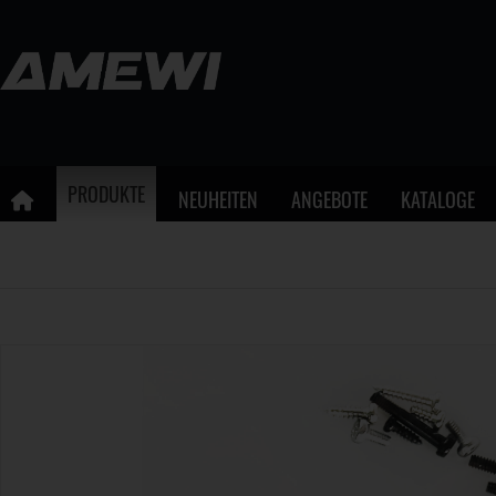
PRODUKTE
NEUHEITEN
ANGEBOTE
KATALOGE