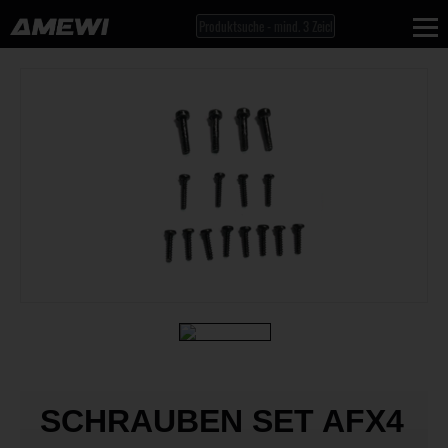
SCHRAUBEN SET AFX4