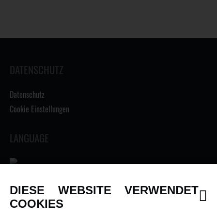
DATENSCHUTZ
Datenschutz
Cookie Einstellungen
LANGUAGE
DIESE WEBSITE VERWENDET
INFORMATIONEN
COOKIES