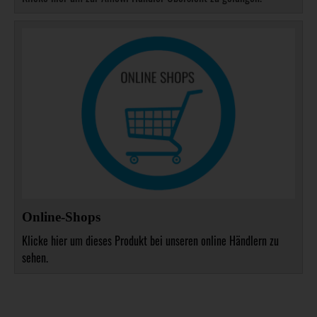
Online-Shops
Klicke hier um dieses Produkt bei unseren online Händlern zu
sehen.