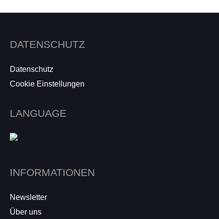
DATENSCHUTZ
Datenschutz
Cookie Einstellungen
LANGUAGE
INFORMATIONEN
Newsletter
Über uns