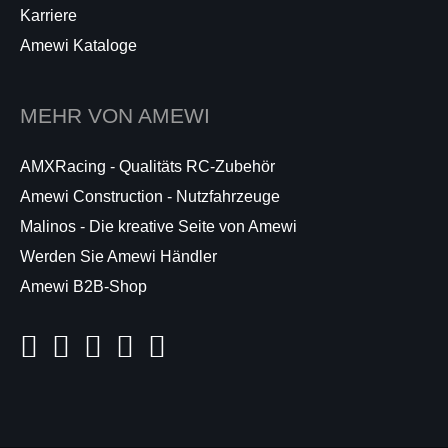
Karriere
Amewi Kataloge
MEHR VON AMEWI
AMXRacing - Qualitäts RC-Zubehör
Amewi Construction - Nutzfahrzeuge
Malinos - Die kreative Seite von Amewi
Werden Sie Amewi Händler
Amewi B2B-Shop