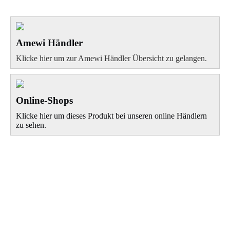
Amewi Händler
Klicke hier um zur Amewi Händler Übersicht zu gelangen.
Online-Shops
Klicke hier um dieses Produkt bei unseren online Händlern
zu sehen.