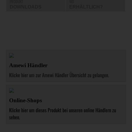
PRODUKT
WO
DOWNLOADS
ERHÄLTLICH?
Amewi Händler
Klicke hier um zur Amewi Händler Übersicht zu gelangen.
Online-Shops
Klicke hier um dieses Produkt bei unseren online Händlern zu
sehen.