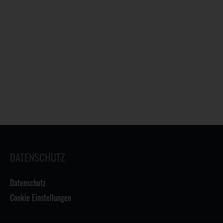
DATENSCHUTZ
Datenschutz
Cookie Einstellungen