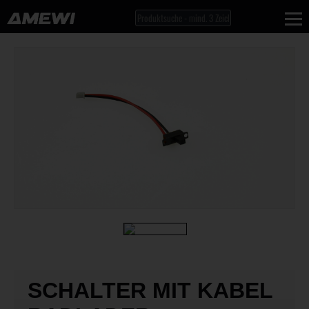
SCHALTER MIT KABEL