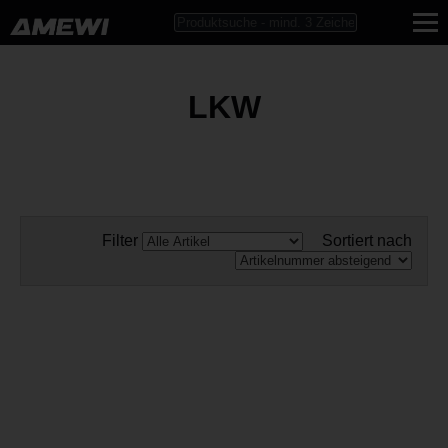
LKW
Filter
Sortiert nach