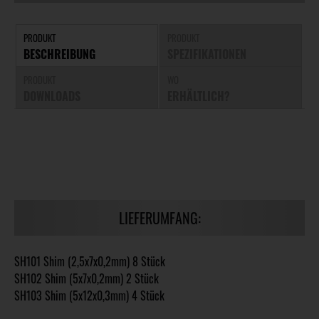
PRODUKT
PRODUKT
BESCHREIBUNG
SPEZIFIKATIONEN
PRODUKT
WO
DOWNLOADS
ERHÄLTLICH?
LIEFERUMFANG:
SH101 Shim (2,5x7x0,2mm) 8 Stück
SH102 Shim (5x7x0,2mm) 2 Stück
SH103 Shim (5x12x0,3mm) 4 Stück