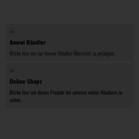
Amewi Händler
Klicke hier um zur Amewi Händler Übersicht zu gelangen.
Online-Shops
Klicke hier um dieses Produkt bei unseren online Händlern zu
sehen.