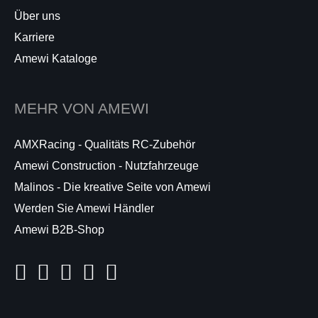
Über uns
Karriere
Amewi Kataloge
MEHR VON AMEWI
AMXRacing - Qualitäts RC-Zubehör
Amewi Construction - Nutzfahrzeuge
Malinos - Die kreative Seite von Amewi
Werden Sie Amewi Händler
Amewi B2B-Shop