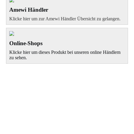
Amewi Händler
Klicke hier um zur Amewi Händler Übersicht zu gelangen.
Online-Shops
Klicke hier um dieses Produkt bei unseren online Händlern
zu sehen.