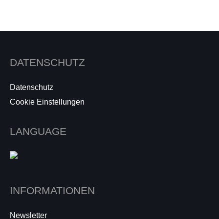
DATENSCHUTZ
Datenschutz
Cookie Einstellungen
LANGUAGE
INFORMATIONEN
Newsletter