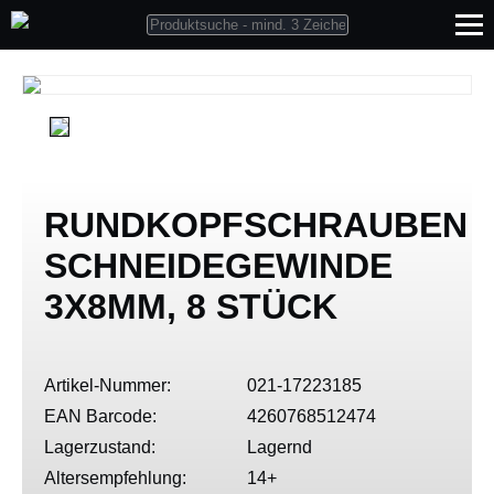
RUNDKOPFSCHRAUBEN
SCHNEIDEGEWINDE
3X8MM, 8 STÜCK
Artikel-Nummer:
021-17223185
EAN Barcode:
4260768512474
Lagerzustand:
Lagernd
Altersempfehlung:
14+