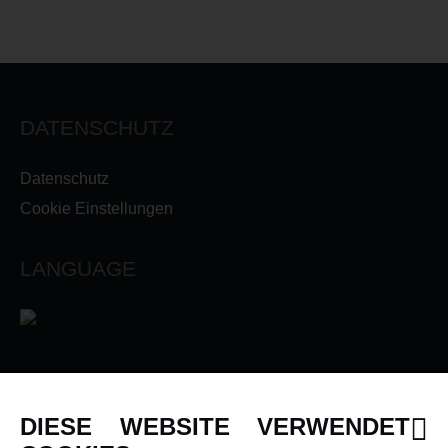
DATENSCHUTZ
Datenschutz
Cookie Einstellungen
LANGUAGE
INFORMATIONEN
DIESE WEBSITE VERWENDET
Newsletter