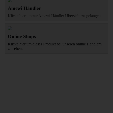
Amewi Händler
Klicke hier um zur Amewi Händler Übersicht zu gelangen.
Online-Shops
Klicke hier um dieses Produkt bei unseren online Händlern
zu sehen.