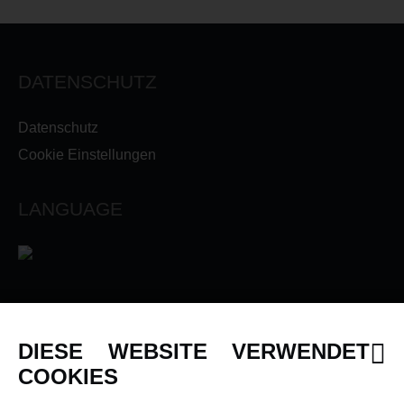
DATENSCHUTZ
Datenschutz
Cookie Einstellungen
LANGUAGE
INFORMATIONEN
DIESE WEBSITE VERWENDET
Newsletter
COOKIES
Über uns