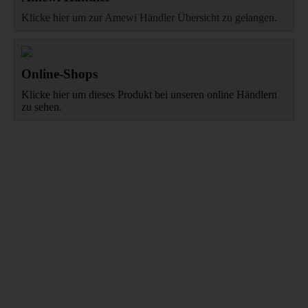
Klicke hier um zur Amewi Händler Übersicht zu gelangen.
Online-Shops
Klicke hier um dieses Produkt bei unseren online Händlern
zu sehen.