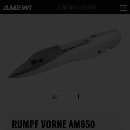
RUMPF VORNE AM650