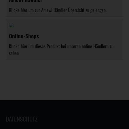
Klicke hier um zur Amewi Händler Übersicht zu gelangen.
Online-Shops
Klicke hier um dieses Produkt bei unseren online Händlern zu
sehen.
DATENSCHUTZ