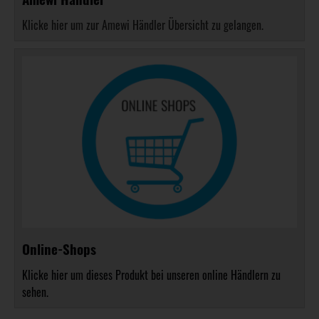
Klicke hier um zur Amewi Händler Übersicht zu gelangen.
Online-Shops
Klicke hier um dieses Produkt bei unseren online Händlern zu
sehen.