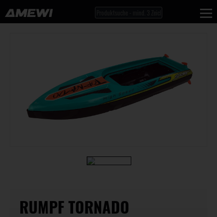
RUMPF TORNADO