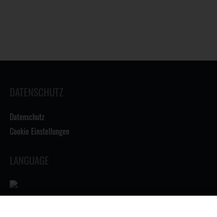
DATENSCHUTZ
Datenschutz
Cookie Einstellungen
LANGUAGE