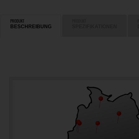
PRODUKT
PRODUKT
BESCHREIBUNG
SPEZIFIKATIONEN