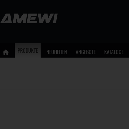
PRODUKTE
NEUHEITEN
ANGEBOTE
KATALOGE