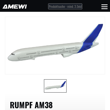
RUMPF AM38