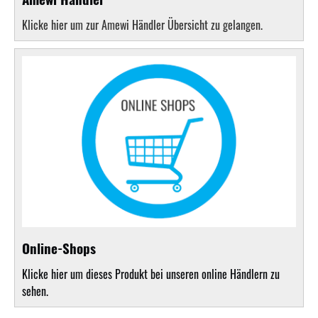
Klicke hier um zur Amewi Händler Übersicht zu gelangen.
Online-Shops
Klicke hier um dieses Produkt bei unseren online Händlern zu
sehen.