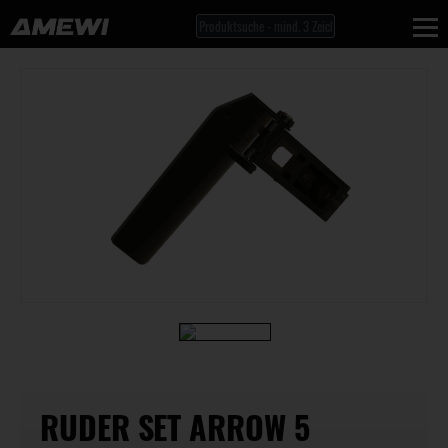
RUDER SET ARROW 5