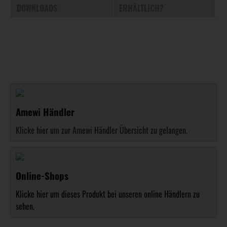
DOWNLOADS
ERHÄLTLICH?
Amewi Händler
Klicke hier um zur Amewi Händler Übersicht zu gelangen.
Online-Shops
Klicke hier um dieses Produkt bei unseren online Händlern zu
sehen.