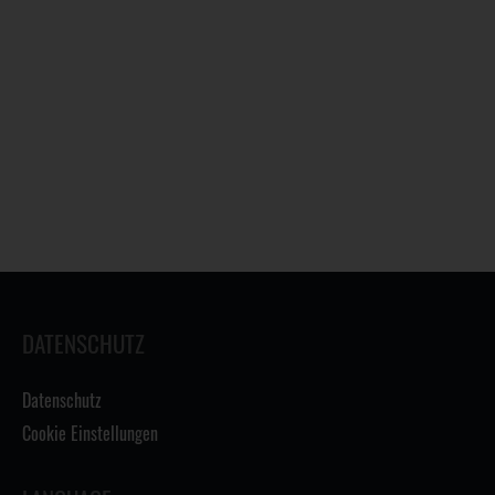
DATENSCHUTZ
Datenschutz
Cookie Einstellungen