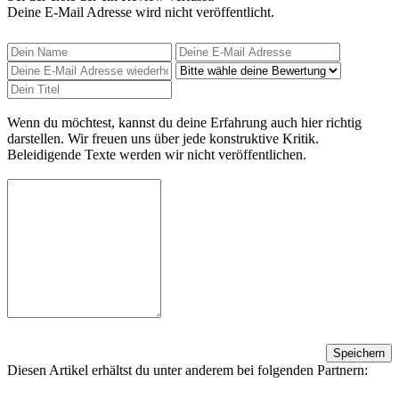
Deine E-Mail Adresse wird nicht veröffentlicht.
Wenn du möchtest, kannst du deine Erfahrung auch hier richtig
darstellen. Wir freuen uns über jede konstruktive Kritik.
Beleidigende Texte werden wir nicht veröffentlichen.
Speichern
Diesen Artikel erhältst du unter anderem bei folgenden Partnern: