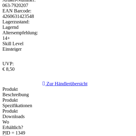
063-7920207
EAN Barcode:
4260631423548
Lagerzustand:
Lagernd
Altersempfehlung:
14+
Skill Level
Einsteiger
UVP:
€ 8,50
Zur Händlerübersicht
Produkt
Beschreibung
Produkt
Spezifikationen
Produkt
Downloads
Wo
Erhältlich?
PID = 1349