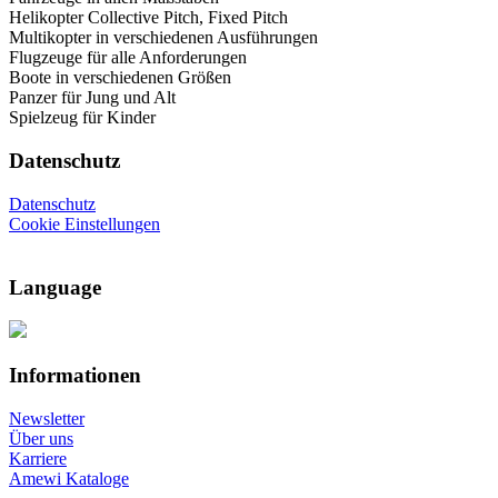
Helikopter Collective Pitch, Fixed Pitch
Multikopter in verschiedenen Ausführungen
Flugzeuge für alle Anforderungen
Boote in verschiedenen Größen
Panzer für Jung und Alt
Spielzeug für Kinder
Datenschutz
Datenschutz
Cookie Einstellungen
Language
Informationen
Newsletter
Über uns
Karriere
Amewi Kataloge