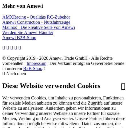
Mehr von Amewi
AMXRacing - Qualitäts RC-Zubehör
Amewi Construction - Nutzfahrzeuge
Malinos - Die kreative Seite von Amewi
Werden Sie Amewi Händler
Amewi B2B-Shop
© Copyright 2019 - 2026 Amewi Trade GmbH - Alle Rechte
vorbehalten |
Impressum
| Der Verkauf erfolgt an Gewerbetreibende
in unserem
B2B Shop
.!
Nach oben
Diese Website verwendet Cookies
Wir verwenden Cookies, um Inhalte zu personalisieren, Funktionen
für soziale Medien anbieten zu können und die Zugriffe auf unsere
Website zu analysieren. Außerdem geben wir Informationen zu
deiner Verwendung unserer Website an unsere Partner für soziale
Medien, Werbung und Analysen weiter. Unsere Partner führen diese
Informationen möglicherweise mit weiteren Daten zusammen, die