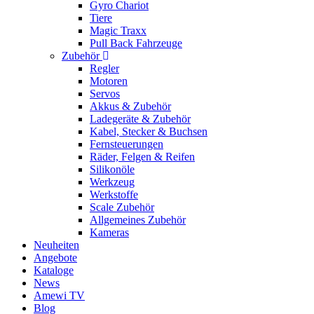
Gyro Chariot
Tiere
Magic Traxx
Pull Back Fahrzeuge
Zubehör
Regler
Motoren
Servos
Akkus & Zubehör
Ladegeräte & Zubehör
Kabel, Stecker & Buchsen
Fernsteuerungen
Räder, Felgen & Reifen
Silikonöle
Werkzeug
Werkstoffe
Scale Zubehör
Allgemeines Zubehör
Kameras
Neuheiten
Angebote
Kataloge
News
Amewi TV
Blog