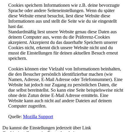
Cookies speichern Informationen wie z.B. deine bevorzugte
Sprache oder andere Seiteneinstellungen. Wenn du später
diese Website erneut besuchst, liest diese Website diese
Informationen aus und stellt die Seite wie du sie eingestellt
hast dar.
Standardmäßig liest unsere Website genau diese Daten aus
deinem Computer aus, wenn du die Präferenz-Cookies
akzepierst. Akzepierst du das dauerhafte Speichern unserer
Cookies nicht, erkennt dich unsere Website nicht und du
musst die Einstellungen für deinen aktuellen Besuch erneut
speichern.
Cookies können eine Vielzahl von Informationen beinhalten,
die den Besucher persönlich identifizierbar machen (wie
Namen, Adresse, E-Mail Adresse oder Telefonnummer). Eine
Website hat jedoch nur Zugang zu persönlichen Daten, die
due selbst bereitstellst. So kann eine Seite beispielsweise nicht
ohne dein Zutun deine E-Mail Adresse ermitteln. Eine
Website kann auch nicht auf andere Dateien auf deinem
Computer zugreifen.
Quelle:
Mozilla Support
Du kannst die Einstellungen jederzeit über Link