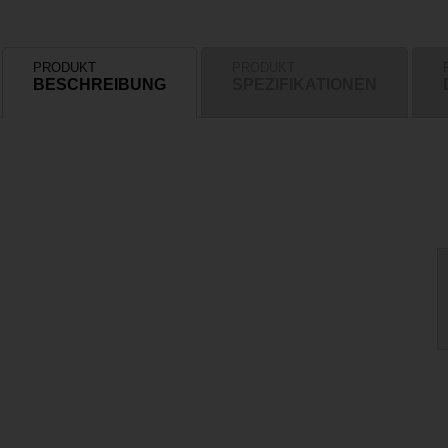
PRODUKT
PRODUKT
BESCHREIBUNG
SPEZIFIKATIONEN