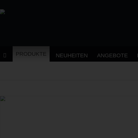
PRODUKTE
NEUHEITEN
ANGEBOTE