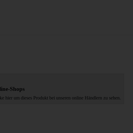
ine-Shops
ke hier um dieses Produkt bei unseren online Händlern zu sehen.