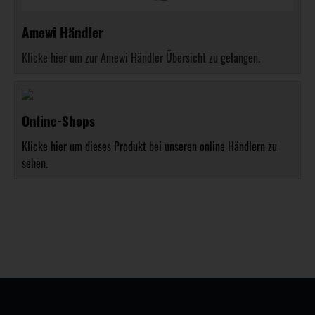
Amewi Händler
Klicke hier um zur Amewi Händler Übersicht zu gelangen.
Online-Shops
Klicke hier um dieses Produkt bei unseren online Händlern zu
sehen.