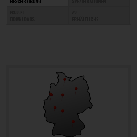
BESCHREIBUNG
SPEZIFIKATIONEN
PRODUKT
WO
DOWNLOADS
ERHÄLTLICH?