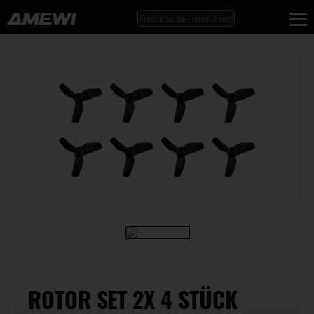
ROTOR SET 2X 4 STÜCK