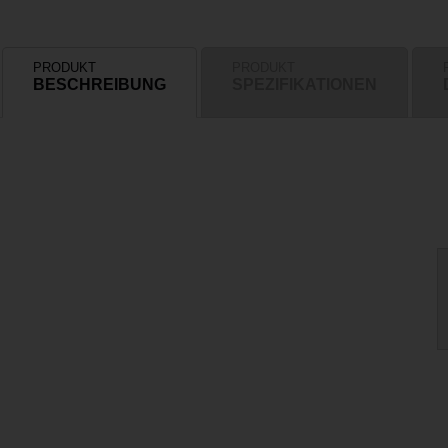
PRODUKT
PRODUKT
BESCHREIBUNG
SPEZIFIKATIONEN