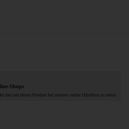
ine-Shops
ke hier um dieses Produkt bei unseren online Händlern zu sehen.