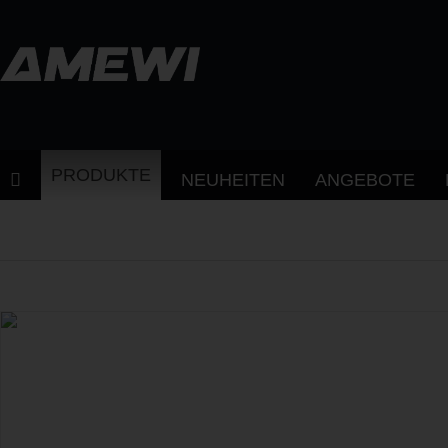
PRODUKTE
NEUHEITEN
ANGEBOTE